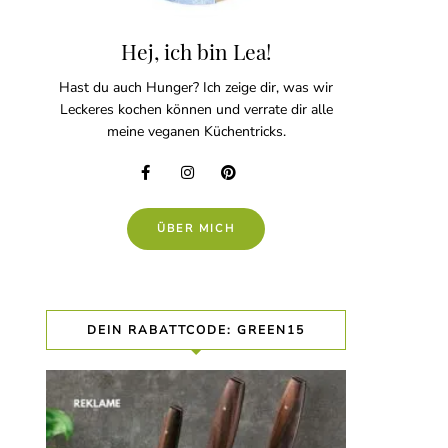
Hej, ich bin Lea!
Hast du auch Hunger? Ich zeige dir, was wir
Leckeres kochen können und verrate dir alle
meine veganen Küchentricks.
ÜBER MICH
DEIN RABATTCODE: GREEN15