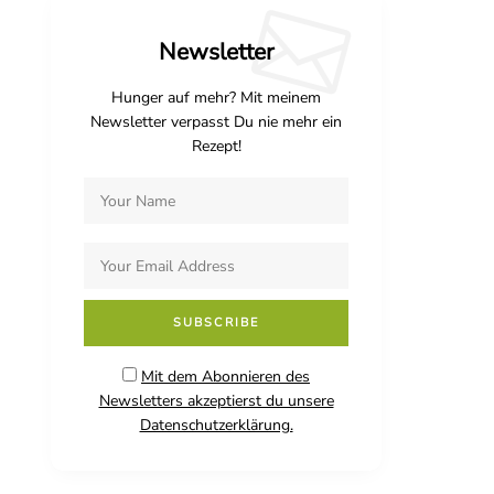
Newsletter
Hunger auf mehr? Mit meinem
Newsletter verpasst Du nie mehr ein
Rezept!
Mit dem Abonnieren des
Newsletters akzeptierst du unsere
Datenschutzerklärung.