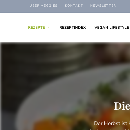
ÜBER VEGGIES
KONTAKT
NEWSLETTER
REZEPTE
REZEPTINDEX
VEGAN LIFESTYLE
Die
Der Herbst ist 