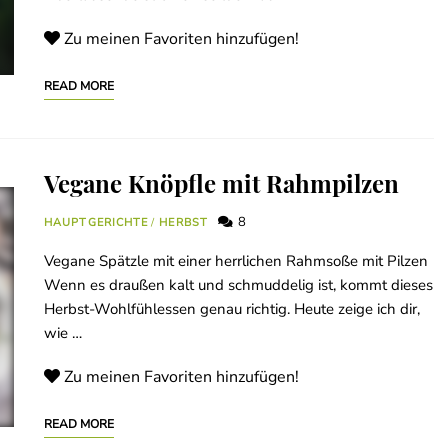
Zu meinen Favoriten hinzufügen!
READ MORE
Vegane Knöpfle mit Rahmpilzen
8
HAUPTGERICHTE
/
HERBST
Vegane Spätzle mit einer herrlichen Rahmsoße mit Pilzen
Wenn es draußen kalt und schmuddelig ist, kommt dieses
Herbst-Wohlfühlessen genau richtig. Heute zeige ich dir,
wie …
Zu meinen Favoriten hinzufügen!
READ MORE