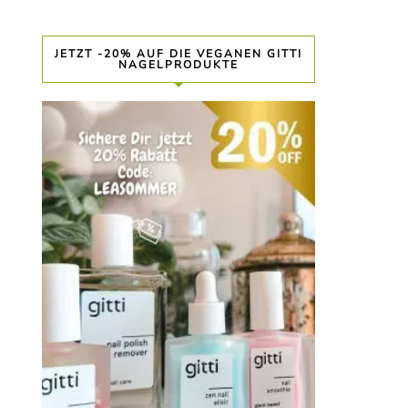
JETZT -20% AUF DIE VEGANEN GITTI
NAGELPRODUKTE