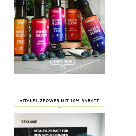
VITALPILZPOWER MIT 10% RABATT