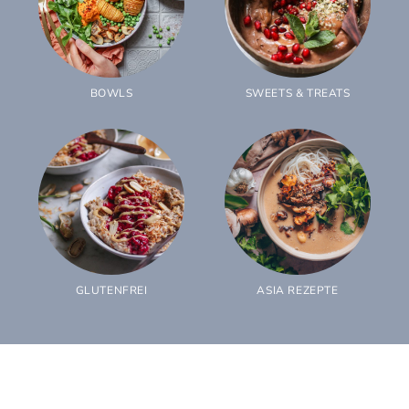
BOWLS
SWEETS & TREATS
GLUTENFREI
ASIA REZEPTE