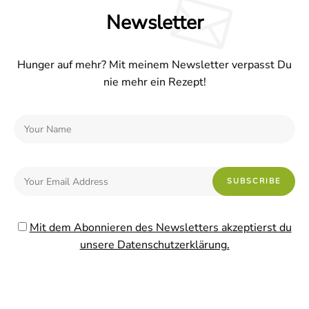
Newsletter
Hunger auf mehr? Mit meinem Newsletter verpasst Du
nie mehr ein Rezept!
Mit dem Abonnieren des Newsletters akzeptierst du
unsere Datenschutzerklärung.