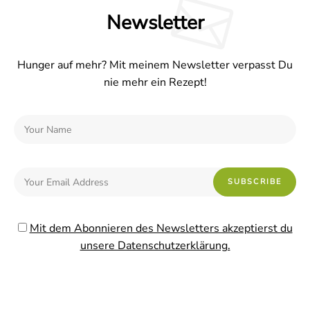
Newsletter
Hunger auf mehr? Mit meinem Newsletter verpasst Du
nie mehr ein Rezept!
Mit dem Abonnieren des Newsletters akzeptierst du
unsere Datenschutzerklärung.