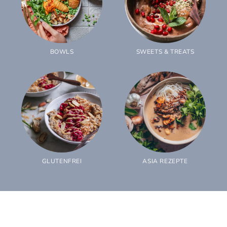
BOWLS
SWEETS & TREATS
GLUTENFREI
ASIA REZEPTE