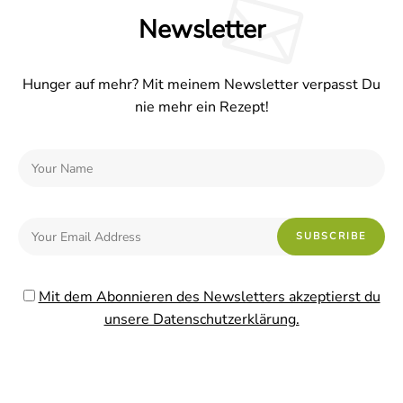
Newsletter
Hunger auf mehr? Mit meinem Newsletter verpasst Du
nie mehr ein Rezept!
Mit dem Abonnieren des Newsletters akzeptierst du
unsere Datenschutzerklärung.