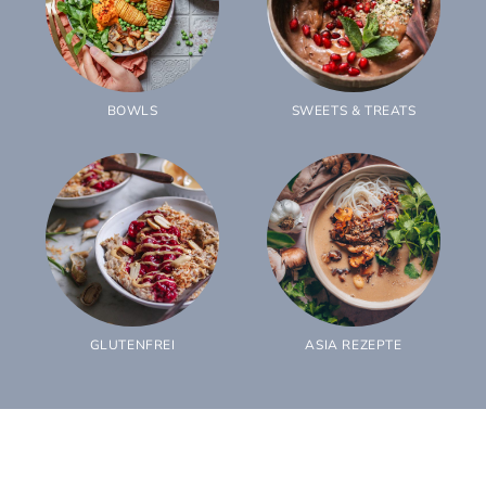
BOWLS
SWEETS & TREATS
GLUTENFREI
ASIA REZEPTE