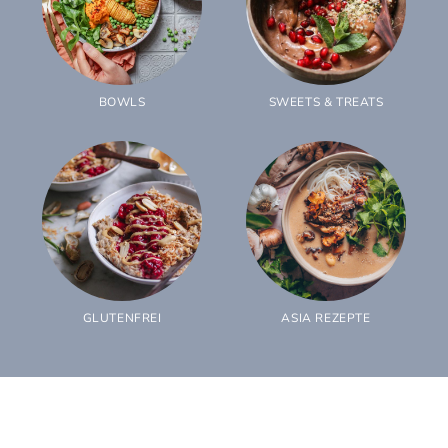
BOWLS
SWEETS & TREATS
GLUTENFREI
ASIA REZEPTE