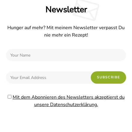
Newsletter
Hunger auf mehr? Mit meinem Newsletter verpasst Du
nie mehr ein Rezept!
Mit dem Abonnieren des Newsletters akzeptierst du
unsere Datenschutzerklärung.