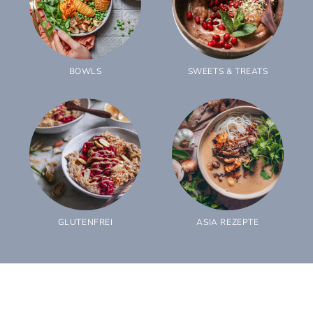
BOWLS
SWEETS & TREATS
GLUTENFREI
ASIA REZEPTE