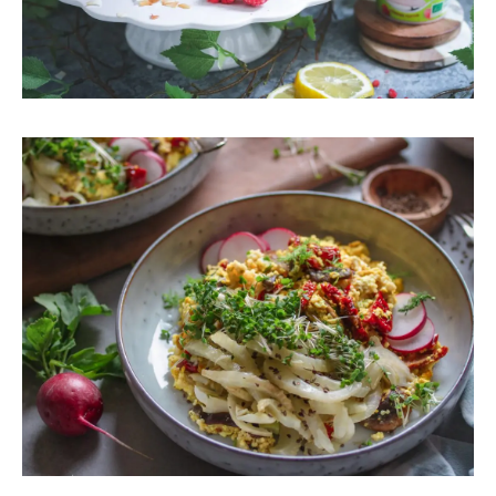
10
12