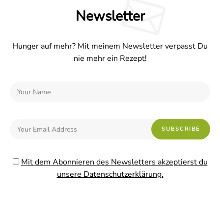
Newsletter
Hunger auf mehr? Mit meinem Newsletter verpasst Du
nie mehr ein Rezept!
Mit dem Abonnieren des Newsletters akzeptierst du
unsere Datenschutzerklärung.